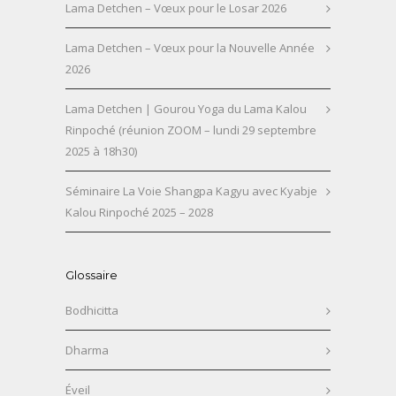
Lama Detchen – Vœux pour le Losar 2026
Lama Detchen – Vœux pour la Nouvelle Année
2026
Lama Detchen | Gourou Yoga du Lama Kalou
Rinpoché (réunion ZOOM – lundi 29 septembre
2025 à 18h30)
Séminaire La Voie Shangpa Kagyu avec Kyabje
Kalou Rinpoché 2025 – 2028
Glossaire
Bodhicitta
Dharma
Éveil