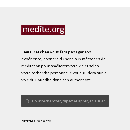
Lama Detchen
vous fera partager son
expérience, donnera du sens aux méthodes de
méditation pour améliorer votre vie et selon
votre recherche personnelle vous guidera sur la
voie du Bouddha dans son authenticité.
Articles récents