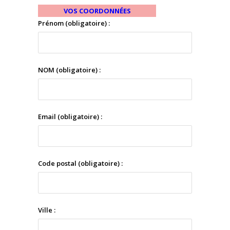
VOS COORDONNÉES
Prénom (obligatoire) :
NOM (obligatoire) :
Email (obligatoire) :
Code postal (obligatoire) :
Ville :