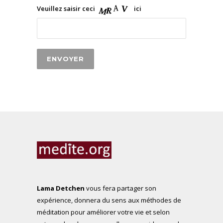
Veuillez saisir ceci
ici
Lama Detchen
vous fera partager son
expérience, donnera du sens aux méthodes de
méditation pour améliorer votre vie et selon