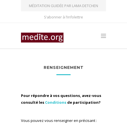
MÉDITATION GUIDÉE PAR LAMA DETCHEN
S’abonner à l’infolettre
RENSEIGNEMENT
Pour répondre à vos questions, avez-vous
consulté les
Conditions
de participation?
Vous pouvez vous renseigner en précisant :