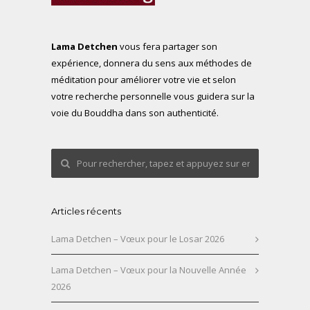
Lama Detchen
vous fera partager son
expérience, donnera du sens aux méthodes de
méditation pour améliorer votre vie et selon
votre recherche personnelle vous guidera sur la
voie du Bouddha dans son authenticité.
Articles récents
Lama Detchen – Vœux pour le Losar 2026
Lama Detchen – Vœux pour la Nouvelle Année
2026