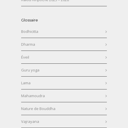
Glossaire
Bodhicitta
Dharma
Éveil
Guru yoga
Lama
Mahamoudra
Nature de Bouddha
Vajrayana