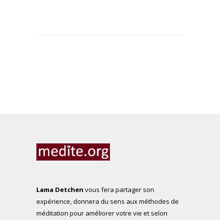
Lama Detchen
vous fera partager son
expérience, donnera du sens aux méthodes de
méditation pour améliorer votre vie et selon