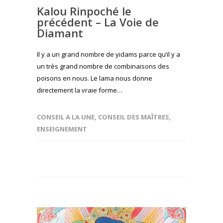
Kalou Rinpoché le
précédent – La Voie de
Diamant
Il y a un grand nombre de yidams parce qu’il y a
un très grand nombre de combinaisons des
poisons en nous. Le lama nous donne
directement la vraie forme…
CONSEIL A LA UNE
,
CONSEIL DES MAÎTRES
,
ENSEIGNEMENT