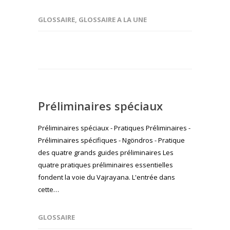
GLOSSAIRE
,
GLOSSAIRE A LA UNE
Préliminaires spéciaux
Préliminaires spéciaux - Pratiques Préliminaires -
Préliminaires spécifiques - Ngöndros - Pratique
des quatre grands guides préliminaires Les
quatre pratiques préliminaires essentielles
fondent la voie du Vajrayana. L'entrée dans
cette…
GLOSSAIRE