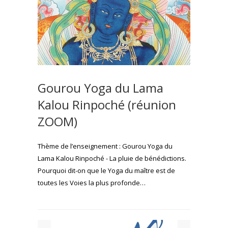
Gourou Yoga du Lama
Kalou Rinpoché (réunion
ZOOM)
Thème de l’enseignement : Gourou Yoga du
Lama Kalou Rinpoché - La pluie de bénédictions.
Pourquoi dit-on que le Yoga du maître est de
toutes les Voies la plus profonde…