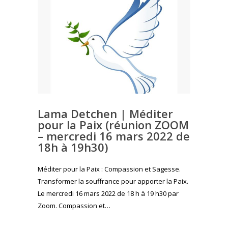
Lama Detchen | Méditer
pour la Paix (réunion ZOOM
– mercredi 16 mars 2022 de
18h à 19h30)
Méditer pour la Paix : Compassion et Sagesse.
Transformer la souffrance pour apporter la Paix.
Le mercredi 16 mars 2022 de 18 h à 19 h30 par
Zoom. Compassion et…