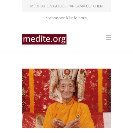
MÉDITATION GUIDÉE PAR LAMA DETCHEN
S’abonner à l’infolettre