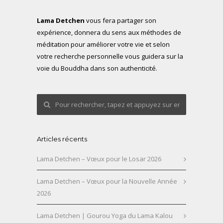
Lama Detchen
vous fera partager son
expérience, donnera du sens aux méthodes de
méditation pour améliorer votre vie et selon
votre recherche personnelle vous guidera sur la
voie du Bouddha dans son authenticité.
Articles récents
Lama Detchen – Vœux pour le Losar 2026
Lama Detchen – Vœux pour la Nouvelle Année
2026
Lama Detchen | Gourou Yoga du Lama Kalou