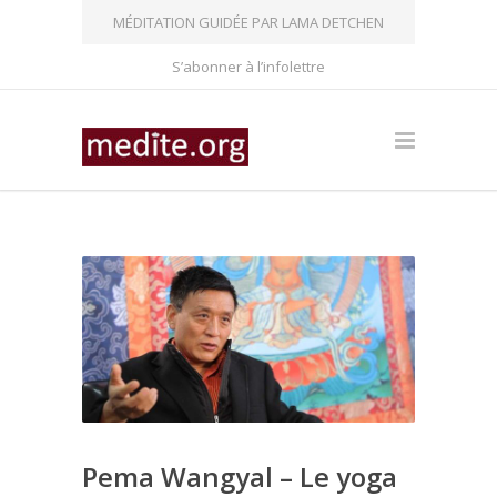
MÉDITATION GUIDÉE PAR LAMA DETCHEN
S’abonner à l’infolettre
Pema Wangyal – Le yoga