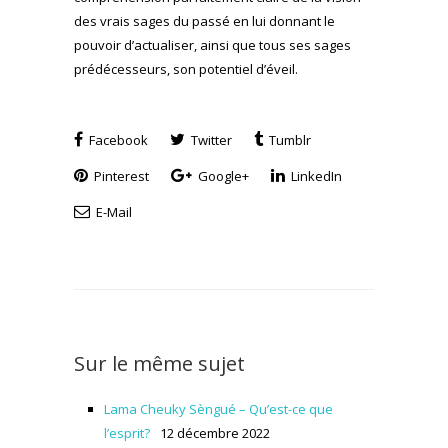
des vrais sages du passé en lui donnant le
pouvoir d’actualiser, ainsi que tous ses sages
prédécesseurs, son potentiel d’éveil.
Facebook
Twitter
Tumblr
Pinterest
Google+
LinkedIn
E-Mail
Sur le même sujet
Lama Cheuky Sèngué – Qu’est-ce que
l’esprit?
12 décembre 2022