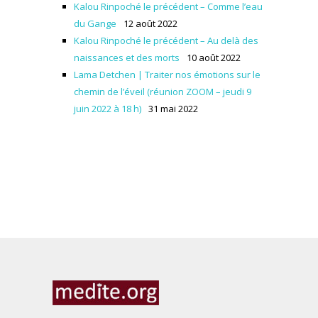
Kalou Rinpoché le précédent – Comme l’eau
du Gange
12 août 2022
Kalou Rinpoché le précédent – Au delà des
naissances et des morts
10 août 2022
Lama Detchen | Traiter nos émotions sur le
chemin de l’éveil (réunion ZOOM – jeudi 9
juin 2022 à 18 h)
31 mai 2022