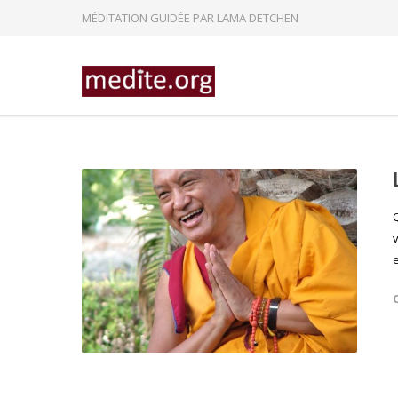
MÉDITATION GUIDÉE PAR LAMA DETCHEN
v
e