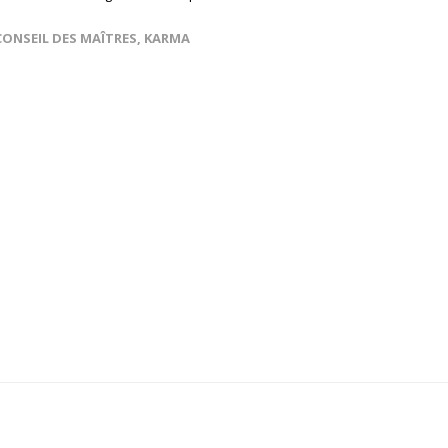
CONSEIL DES MAÎTRES
,
KARMA