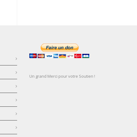
Un grand Merci pour votre Soutien !