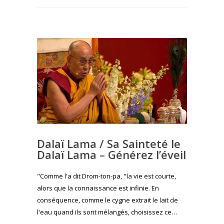
Dalaï Lama / Sa Sainteté le
Dalaï Lama – Générez l’éveil
"Comme l'a dit Drom-ton-pa, "la vie est courte,
alors que la connaissance est infinie. En
conséquence, comme le cygne extrait le lait de
l'eau quand ils sont mélangés, choisissez ce…