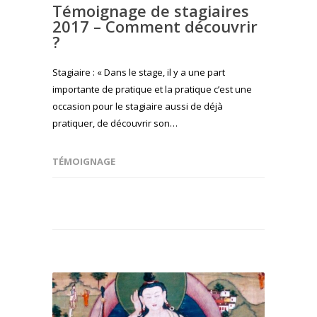
Témoignage de stagiaires
2017 – Comment découvrir
?
Stagiaire : « Dans le stage, il y a une part
importante de pratique et la pratique c’est une
occasion pour le stagiaire aussi de déjà
pratiquer, de découvrir son…
TÉMOIGNAGE