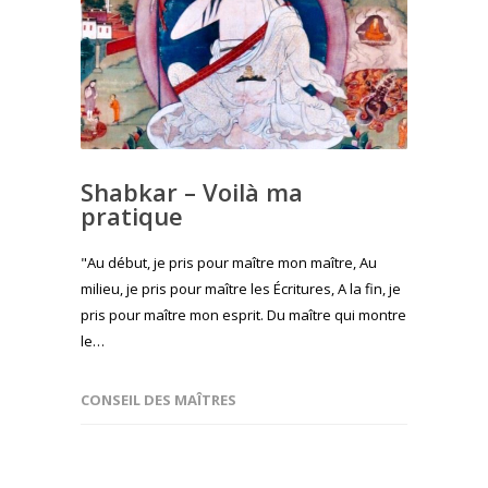
Shabkar – Voilà ma
pratique
"Au début, je pris pour maître mon maître, Au
milieu, je pris pour maître les Écritures, A la fin, je
pris pour maître mon esprit. Du maître qui montre
le…
CONSEIL DES MAÎTRES