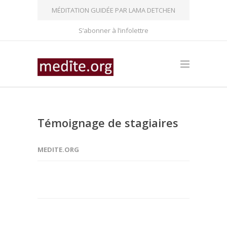
MÉDITATION GUIDÉE PAR LAMA DETCHEN
S’abonner à l’infolettre
Témoignage de stagiaires
MEDITE.ORG