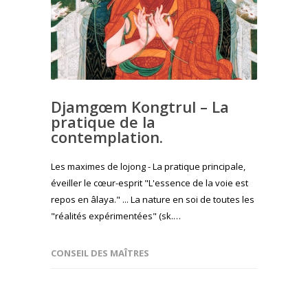
Djamgœm Kongtrul – La
pratique de la
contemplation.
Les maximes de lojong - La pratique principale,
éveiller le cœur-esprit "L'essence de la voie est
repos en âlaya." ... La nature en soi de toutes les
"réalités expérimentées" (sk.…
CONSEIL DES MAÎTRES