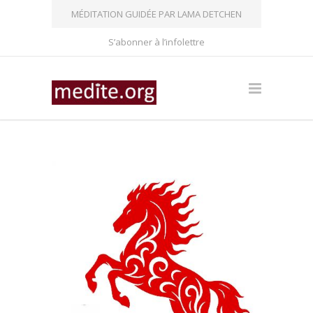
MÉDITATION GUIDÉE PAR LAMA DETCHEN
S’abonner à l’infolettre