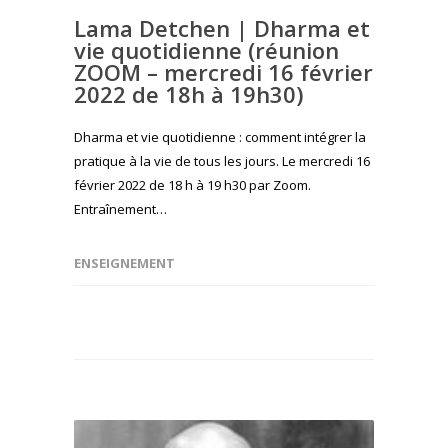
Lama Detchen | Dharma et
vie quotidienne (réunion
ZOOM – mercredi 16 février
2022 de 18h à 19h30)
Dharma et vie quotidienne : comment intégrer la
pratique à la vie de tous les jours. Le mercredi 16
février 2022 de 18 h à 19 h30 par Zoom.
Entraînement…
ENSEIGNEMENT