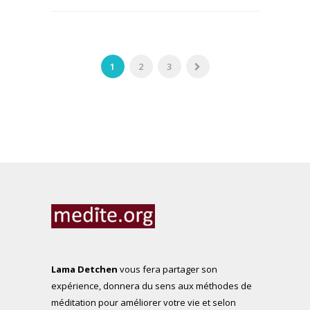
1
2
3
Lama Detchen
vous fera partager son
expérience, donnera du sens aux méthodes de
méditation pour améliorer votre vie et selon