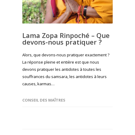
Lama Zopa Rinpoché – Que
devons-nous pratiquer ?
Alors, que devons-nous pratiquer exactement ?
La réponse pleine et entière est que nous
devons pratiquer les antidotes à toutes les
souffrances du samsara, les antidotes à leurs
causes, karmas…
CONSEIL DES MAÎTRES