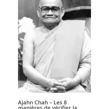
Ajahn Chah – Les 8
manières de vérifier la