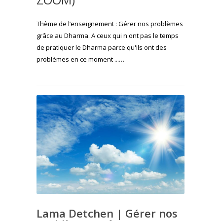
Thème de l’enseignement : Gérer nos problèmes
grâce au Dharma. A ceux qui n'ont pas le temps
de pratiquer le Dharma parce qu'ils ont des
problèmes en ce moment ...…
Lama Detchen | Gérer nos