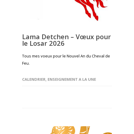
Lama Detchen – Vœux pour
le Losar 2026
Tous mes voeux pour le Nouvel An du Cheval de
Feu.
CALENDRIER
,
ENSEIGNEMENT A LA UNE