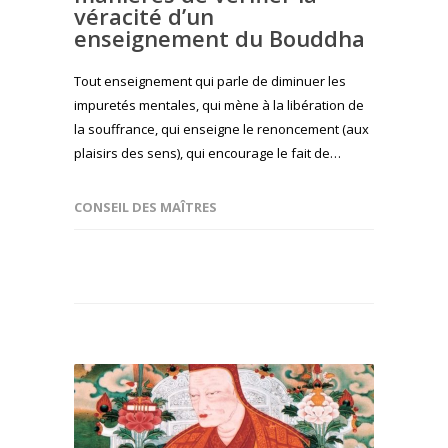
véracité d’un
enseignement du Bouddha
Tout enseignement qui parle de diminuer les
impuretés mentales, qui mène à la libération de
la souffrance, qui enseigne le renoncement (aux
plaisirs des sens), qui encourage le fait de…
CONSEIL DES MAÎTRES