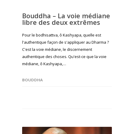
Bouddha – La voie médiane
libre des deux extrêmes
Pour le bodhisattva, ô Kashyapa, quelle est
l'authentique façon de s'appliquer au Dharma ?
C'est la voie médiane, le discernement
authentique des choses. Qu'est-ce que la voie
médiane, ô Kashyapa,…
BOUDDHA