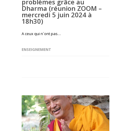
problèmes grâce au
Dharma (réunion ZOOM –
mercredi 5 juin 2024 à
18h30)
A ceux qui n´ont pas…
ENSEIGNEMENT