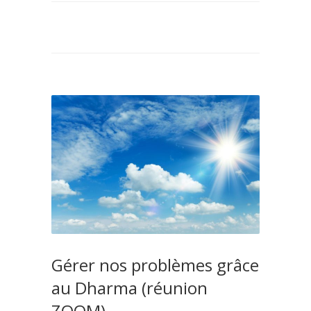
Gérer nos problèmes grâce
au Dharma (réunion
ZOOM)