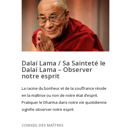
Dalaï Lama / Sa Sainteté le
Dalaï Lama – Observer
notre esprit
La racine du bonheur et de la souffrance réside
en la maîtrise ou non de notre état d’esprit.
Pratiquer le Dharma dans notre vie quotidienne
signifie observer notre esprit.
CONSEIL DES MAÎTRES