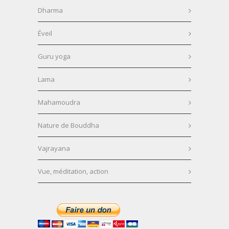
Dharma
Éveil
Guru yoga
Lama
Mahamoudra
Nature de Bouddha
Vajrayana
Vue, méditation, action