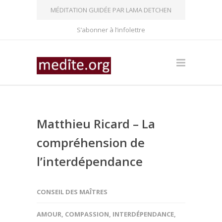
MÉDITATION GUIDÉE PAR LAMA DETCHEN
S’abonner à l’infolettre
Matthieu Ricard – La
compréhension de
l’interdépendance
CONSEIL DES MAÎTRES
AMOUR
,
COMPASSION
,
INTERDÉPENDANCE
,