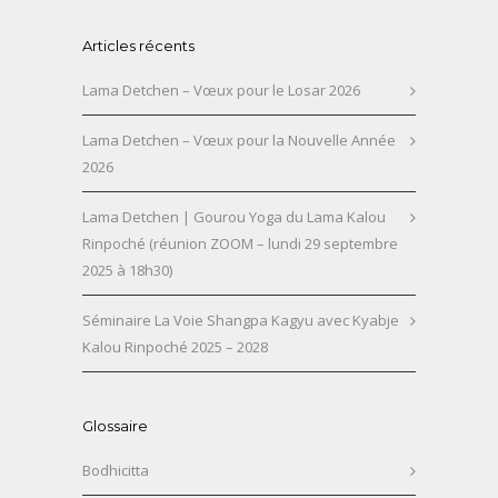
Articles récents
Lama Detchen – Vœux pour le Losar 2026
Lama Detchen – Vœux pour la Nouvelle Année
2026
Lama Detchen | Gourou Yoga du Lama Kalou
Rinpoché (réunion ZOOM – lundi 29 septembre
2025 à 18h30)
Séminaire La Voie Shangpa Kagyu avec Kyabje
Kalou Rinpoché 2025 – 2028
Glossaire
Bodhicitta