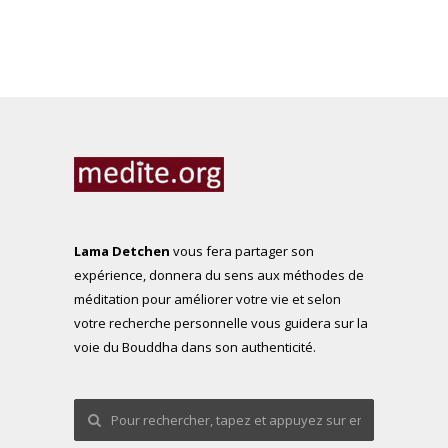
Lama Detchen
vous fera partager son
expérience, donnera du sens aux méthodes de
méditation pour améliorer votre vie et selon
votre recherche personnelle vous guidera sur la
voie du Bouddha dans son authenticité.