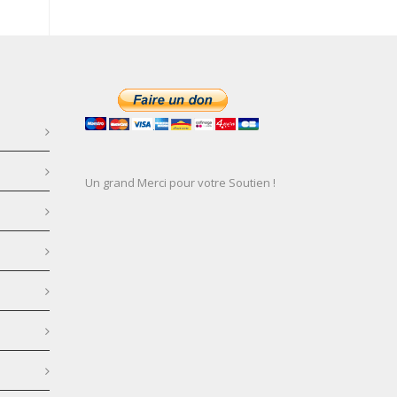
Un grand Merci pour votre Soutien !