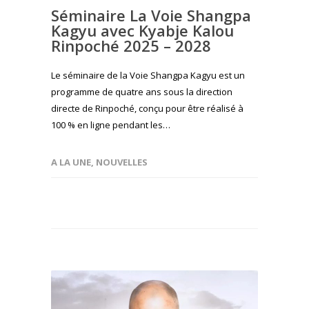
Séminaire La Voie Shangpa
Kagyu avec Kyabje Kalou
Rinpoché 2025 – 2028
Le séminaire de la Voie Shangpa Kagyu est un
programme de quatre ans sous la direction
directe de Rinpoché, conçu pour être réalisé à
100 % en ligne pendant les…
A LA UNE
,
NOUVELLES