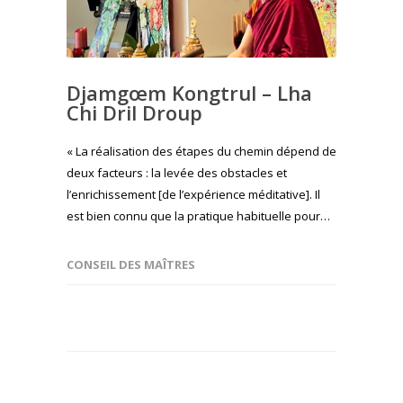
Djamgœm Kongtrul – Lha
Chi Dril Droup
« La réalisation des étapes du chemin dépend de
deux facteurs : la levée des obstacles et
l’enrichissement [de l’expérience méditative]. Il
est bien connu que la pratique habituelle pour…
CONSEIL DES MAÎTRES