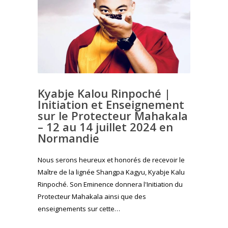
Kyabje Kalou Rinpoché |
Initiation et Enseignement
sur le Protecteur Mahakala
– 12 au 14 juillet 2024 en
Normandie
Nous serons heureux et honorés de recevoir le
Maître de la lignée Shangpa Kagyu, Kyabje Kalu
Rinpoché. Son Eminence donnera l'Initiation du
Protecteur Mahakala ainsi que des
enseignements sur cette…