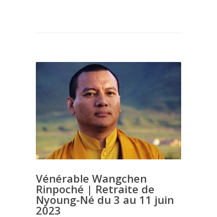
Vénérable Wangchen
Rinpoché | Retraite de
Nyoung-Né du 3 au 11 juin
2023