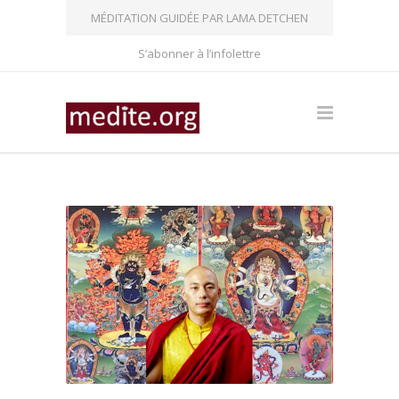
MÉDITATION GUIDÉE PAR LAMA DETCHEN
S’abonner à l’infolettre