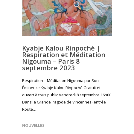
Kyabje Kalou Rinpoché |
Respiration et Méditation
Nigouma – Paris 8
septembre 2023
Respiration – Méditation Nigouma par Son
Éminence Kyabje Kalou Rinpoché Gratuit et
ouvert à tous public Vendredi 8 septembre 16h00
Dans la Grande Pagode de Vincennes (entrée
Route…
NOUVELLES