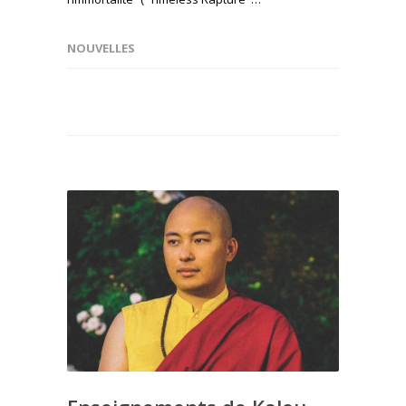
NOUVELLES