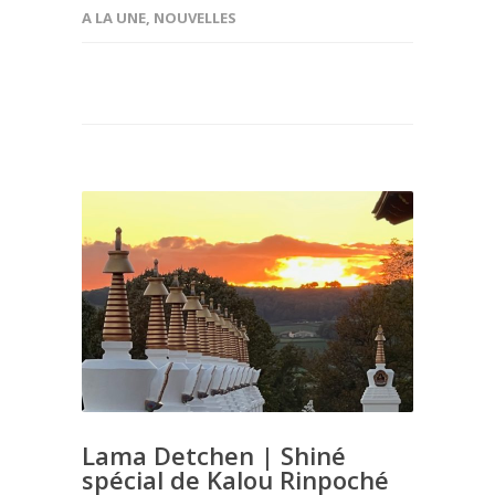
A LA UNE
,
NOUVELLES
Lama Detchen | Shiné
spécial de Kalou Rinpoché