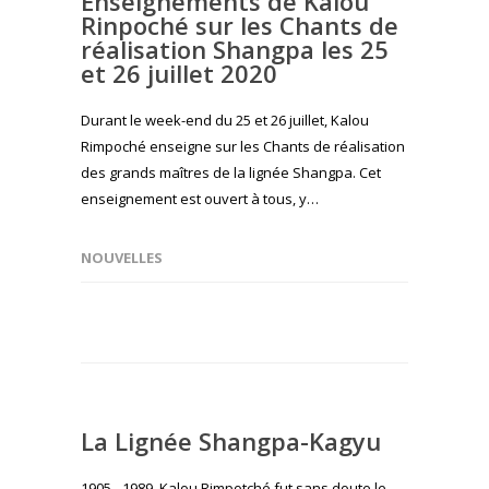
Enseignements de Kalou
Rinpoché sur les Chants de
réalisation Shangpa les 25
et 26 juillet 2020
Durant le week-end du 25 et 26 juillet, Kalou
Rimpoché enseigne sur les Chants de réalisation
des grands maîtres de la lignée Shangpa. Cet
enseignement est ouvert à tous, y…
NOUVELLES
La Lignée Shangpa-Kagyu
1905 - 1989, Kalou Rimpotché fut sans doute le