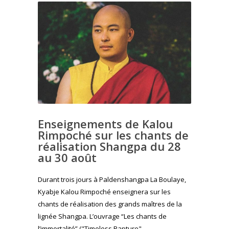
Enseignements de Kalou
Rimpoché sur les chants de
réalisation Shangpa du 28
au 30 août
Durant trois jours à Paldenshangpa La Boulaye,
Kyabje Kalou Rimpoché enseignera sur les
chants de réalisation des grands maîtres de la
lignée Shangpa. L’ouvrage “Les chants de
l’immortalité” ("Timeless Rapture"…