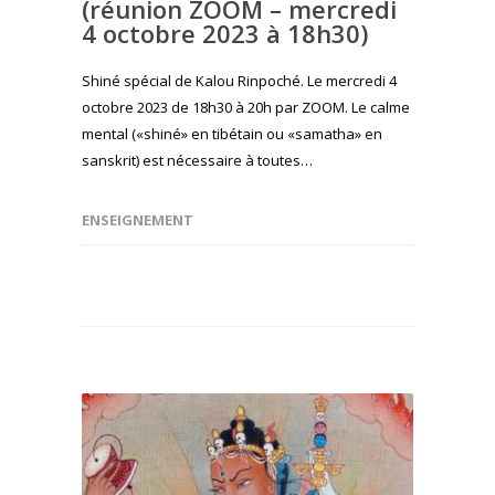
(réunion ZOOM – mercredi
4 octobre 2023 à 18h30)
Shiné spécial de Kalou Rinpoché. Le mercredi 4
octobre 2023 de 18h30 à 20h par ZOOM. Le calme
mental («shiné» en tibétain ou «samatha» en
sanskrit) est nécessaire à toutes…
ENSEIGNEMENT