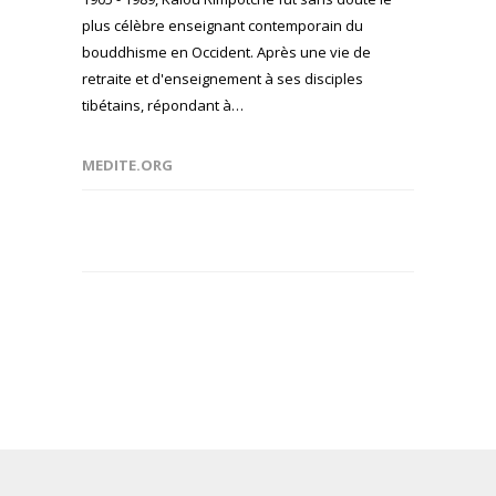
plus célèbre enseignant contemporain du
bouddhisme en Occident. Après une vie de
retraite et d'enseignement à ses disciples
tibétains, répondant à…
MEDITE.ORG