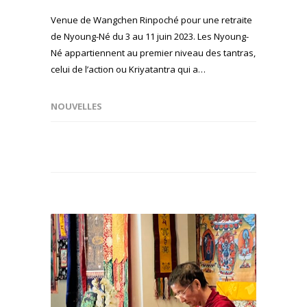
Venue de Wangchen Rinpoché pour une retraite
de Nyoung-Né du 3 au 11 juin 2023. Les Nyoung-
Né appartiennent au premier niveau des tantras,
celui de l’action ou Kriyatantra qui a…
NOUVELLES