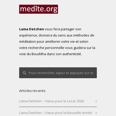
Lama Detchen
vous fera partager son
expérience, donnera du sens aux méthodes de
méditation pour améliorer votre vie et selon
votre recherche personnelle vous guidera sur la
voie du Bouddha dans son authenticité.
Articles récents
Lama Detchen – Vœux pour le Losar 2026
Lama Detchen – Vœux pour la Nouvelle Année