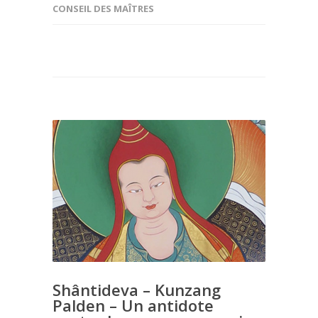
CONSEIL DES MAÎTRES
Shântideva – Kunzang
Palden – Un antidote