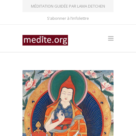
MÉDITATION GUIDÉE PAR LAMA DETCHEN
S’abonner à l’infolettre