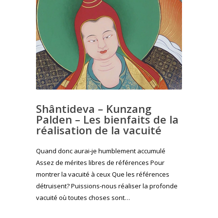
Shântideva – Kunzang
Palden – Les bienfaits de la
réalisation de la vacuité
Quand donc aurai-je humblement accumulé
Assez de mérites libres de références Pour
montrer la vacuité à ceux Que les références
détruisent? Puissions-nous réaliser la profonde
vacuité où toutes choses sont…