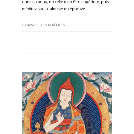
dans sa peau, ou celle d'un être supérieur, puis
méditez sur la jalousie qu'éprouve…
CONSEIL DES MAÎTRES