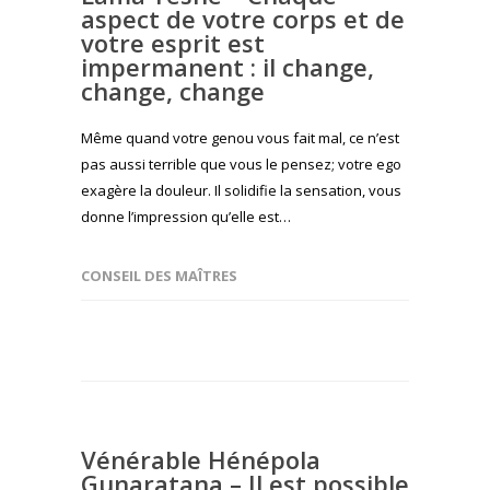
aspect de votre corps et de
votre esprit est
impermanent : il change,
change, change
Même quand votre genou vous fait mal, ce n’est
pas aussi terrible que vous le pensez; votre ego
exagère la douleur. Il solidifie la sensation, vous
donne l’impression qu’elle est…
CONSEIL DES MAÎTRES
Vénérable Hénépola
Gunaratana – Il est possible