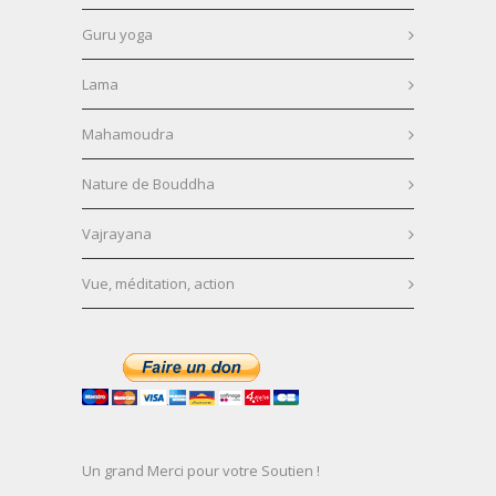
Guru yoga
Lama
Mahamoudra
Nature de Bouddha
Vajrayana
Vue, méditation, action
Un grand Merci pour votre Soutien !