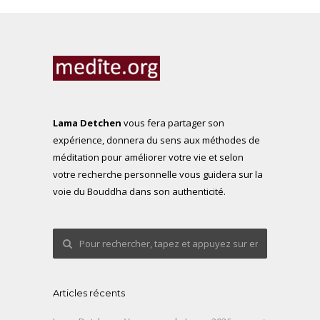
Lama Detchen
vous fera partager son
expérience, donnera du sens aux méthodes de
méditation pour améliorer votre vie et selon
votre recherche personnelle vous guidera sur la
voie du Bouddha dans son authenticité.
Articles récents