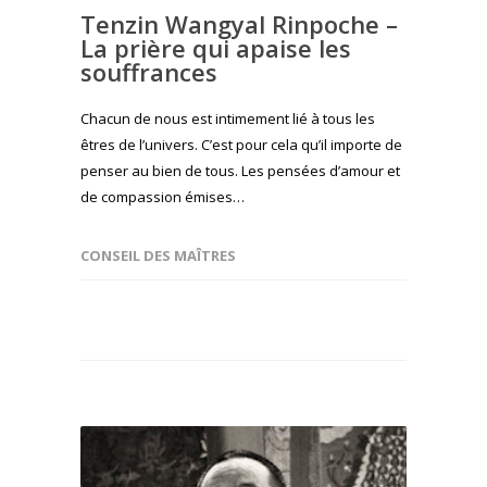
Tenzin Wangyal Rinpoche –
La prière qui apaise les
souffrances
Chacun de nous est intimement lié à tous les
êtres de l’univers. C’est pour cela qu’il importe de
penser au bien de tous. Les pensées d’amour et
de compassion émises…
CONSEIL DES MAÎTRES