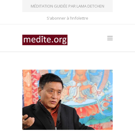
MÉDITATION GUIDÉE PAR LAMA DETCHEN
S’abonner à l’infolettre