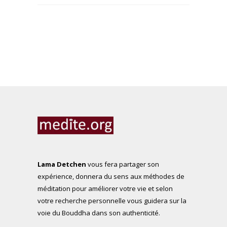
Lama Detchen
vous fera partager son
expérience, donnera du sens aux méthodes de
méditation pour améliorer votre vie et selon
votre recherche personnelle vous guidera sur la
voie du Bouddha dans son authenticité.