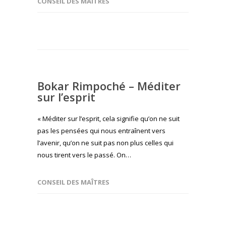
CONSEIL DES MAÎTRES
Bokar Rimpoché – Méditer
sur l’esprit
« Méditer sur l’esprit, cela signifie qu’on ne suit
pas les pensées qui nous entraînent vers
l’avenir, qu’on ne suit pas non plus celles qui
nous tirent vers le passé. On…
CONSEIL DES MAÎTRES