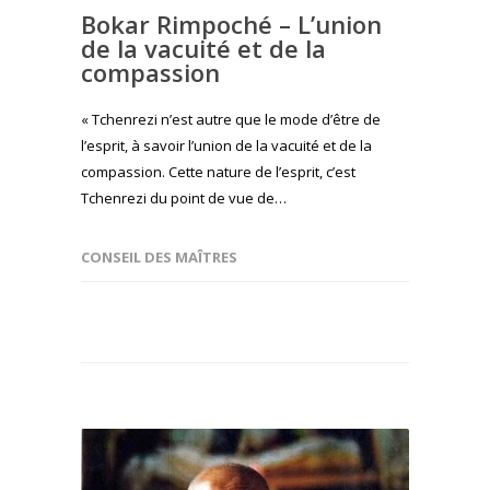
Bokar Rimpoché – L’union
de la vacuité et de la
compassion
« Tchenrezi n’est autre que le mode d’être de
l’esprit, à savoir l’union de la vacuité et de la
compassion. Cette nature de l’esprit, c’est
Tchenrezi du point de vue de…
CONSEIL DES MAÎTRES