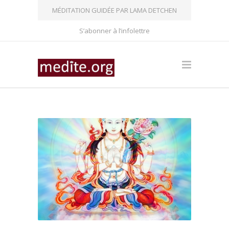
MÉDITATION GUIDÉE PAR LAMA DETCHEN
S’abonner à l’infolettre