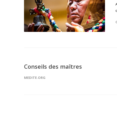
q
Conseils des maîtres
MEDITE.ORG