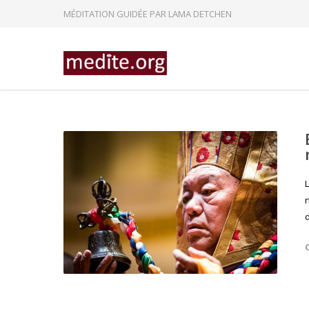
MÉDITATION GUIDÉE PAR LAMA DETCHEN
L
n