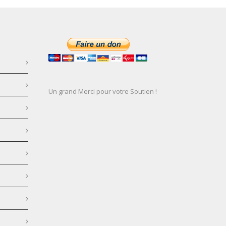
Un grand Merci pour votre Soutien !