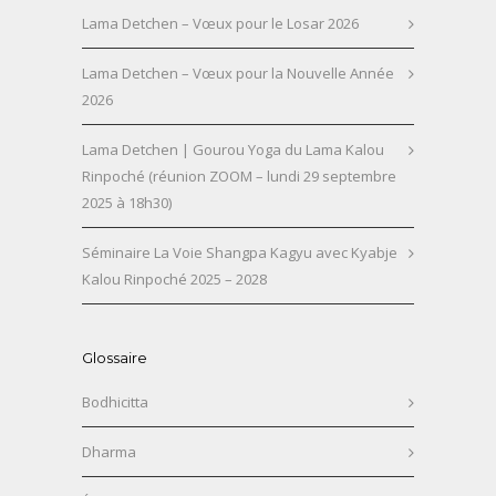
Lama Detchen – Vœux pour le Losar 2026
Lama Detchen – Vœux pour la Nouvelle Année
2026
Lama Detchen | Gourou Yoga du Lama Kalou
Rinpoché (réunion ZOOM – lundi 29 septembre
2025 à 18h30)
Séminaire La Voie Shangpa Kagyu avec Kyabje
Kalou Rinpoché 2025 – 2028
Glossaire
Bodhicitta
Dharma