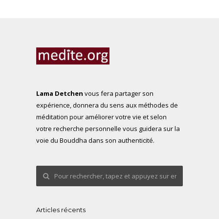
Lama Detchen
vous fera partager son
expérience, donnera du sens aux méthodes de
méditation pour améliorer votre vie et selon
votre recherche personnelle vous guidera sur la
voie du Bouddha dans son authenticité.
Articles récents