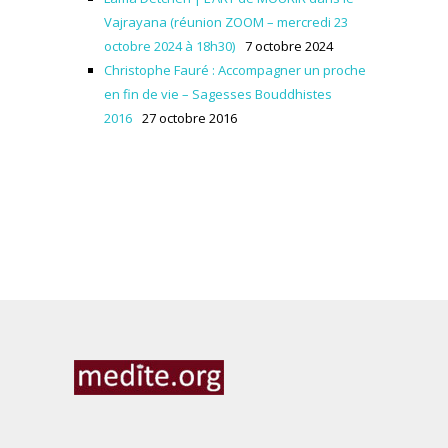
Vajrayana (réunion ZOOM – mercredi 23
octobre 2024 à 18h30)
7 octobre 2024
Christophe Fauré : Accompagner un proche
en fin de vie – Sagesses Bouddhistes
2016
27 octobre 2016