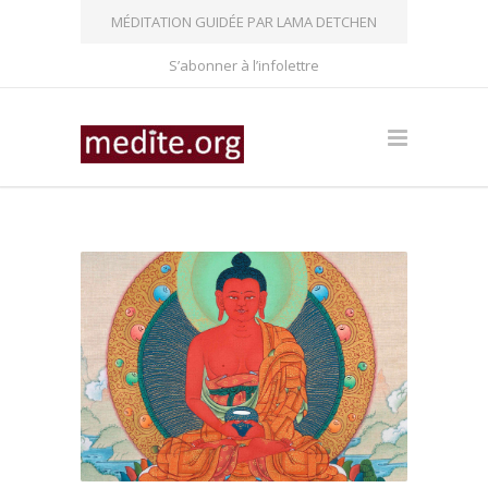
MÉDITATION GUIDÉE PAR LAMA DETCHEN
S’abonner à l’infolettre