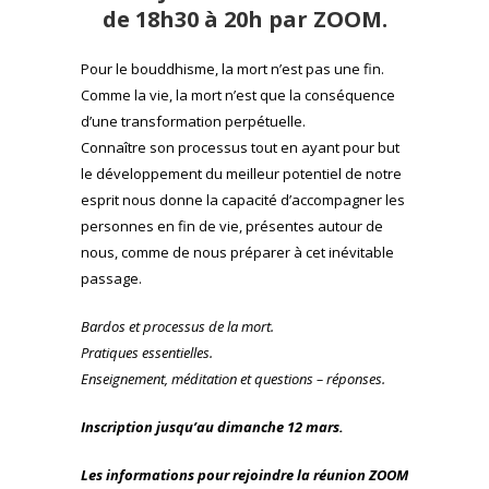
de 18h30 à 20h par ZOOM.
Pour le bouddhisme, la mort n’est pas une fin.
Comme la vie, la mort n’est que la conséquence
d’une transformation perpétuelle.
Connaître son processus tout en ayant pour but
le développement du meilleur potentiel de notre
esprit nous donne la capacité d’accompagner les
personnes en fin de vie, présentes autour de
nous, comme de nous préparer à cet inévitable
passage.
Bardos et processus de la mort.
Pratiques essentielles.
Enseignement, méditation et questions – réponses.
Inscription jusqu’au dimanche 12 mars.
Les informations pour rejoindre la réunion ZOOM