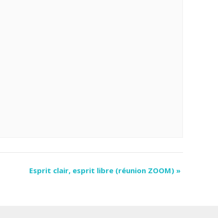
Esprit clair, esprit libre (réunion ZOOM)
»