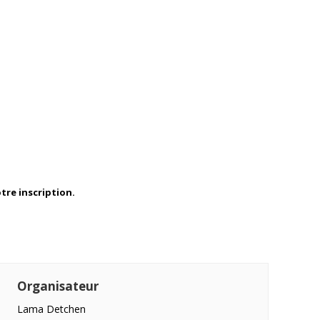
tre inscription.
Organisateur
Lama Detchen