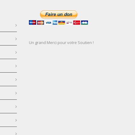
Un grand Merci pour votre Soutien !