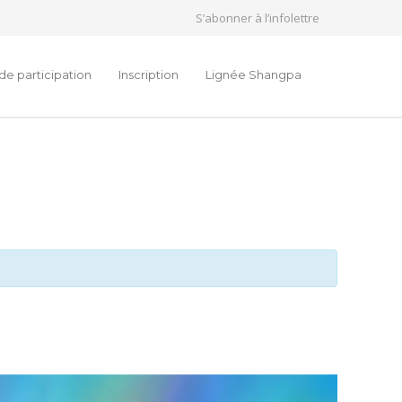
S’abonner à l’infolettre
de participation
Inscription
Lignée Shangpa