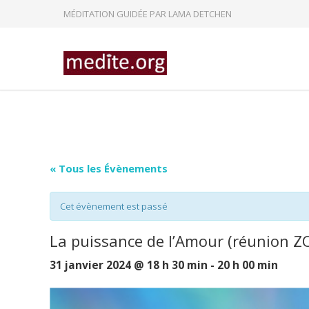
MÉDITATION GUIDÉE PAR LAMA DETCHEN
« Tous les Évènements
Cet évènement est passé
La puissance de l’Amour (réunion 
31 janvier 2024 @ 18 h 30 min
-
20 h 00 min